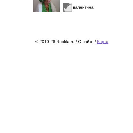
валентина
© 2010-26 Rookla.ru /
О сайте
/
Карта