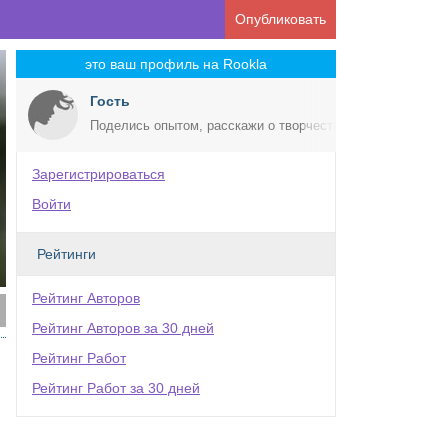
Опубликовать
это ваш профиль на Rookla
Гость
Поделись опытом, расскажи о творчестве!
Зарегистрироваться
Войти
Рейтинги
Рейтинг Авторов
Рейтинг Авторов за 30 дней
Рейтинг Работ
Рейтинг Работ за 30 дней