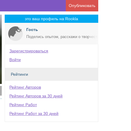
Опубликовать
это ваш профиль на Rookla
Гость
Поделись опытом, расскажи о творчестве!
Зарегистрироваться
Войти
Рейтинги
Рейтинг Авторов
Рейтинг Авторов за 30 дней
Рейтинг Работ
Рейтинг Работ за 30 дней