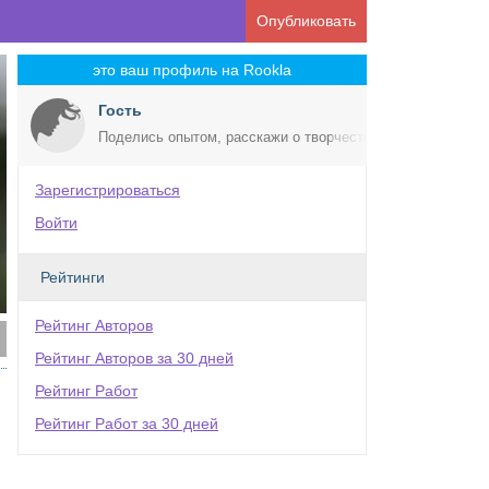
Опубликовать
это ваш профиль на Rookla
Гость
Поделись опытом, расскажи о творчестве!
Зарегистрироваться
Войти
Рейтинги
Рейтинг Авторов
Рейтинг Авторов за 30 дней
Рейтинг Работ
Рейтинг Работ за 30 дней