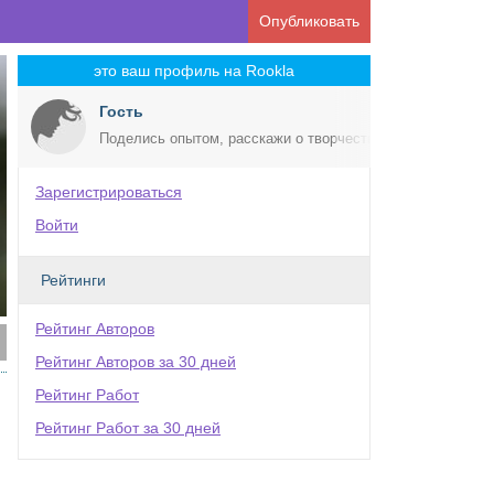
Опубликовать
это ваш профиль на Rookla
Гость
Поделись опытом, расскажи о творчестве!
Зарегистрироваться
Войти
Рейтинги
Рейтинг Авторов
Рейтинг Авторов за 30 дней
Рейтинг Работ
Рейтинг Работ за 30 дней