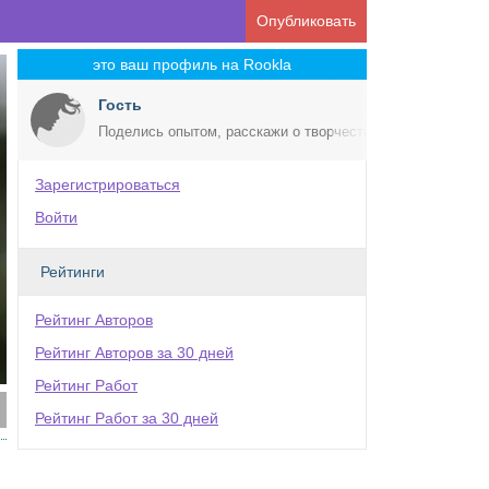
Опубликовать
это ваш профиль на Rookla
Гость
Поделись опытом, расскажи о творчестве!
Зарегистрироваться
Войти
Рейтинги
Рейтинг Авторов
Рейтинг Авторов за 30 дней
Рейтинг Работ
Рейтинг Работ за 30 дней