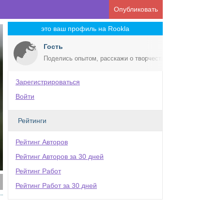
Опубликовать
это ваш профиль на Rookla
Гость
Поделись опытом, расскажи о творчестве!
Зарегистрироваться
Войти
Рейтинги
Рейтинг Авторов
Рейтинг Авторов за 30 дней
Рейтинг Работ
Рейтинг Работ за 30 дней