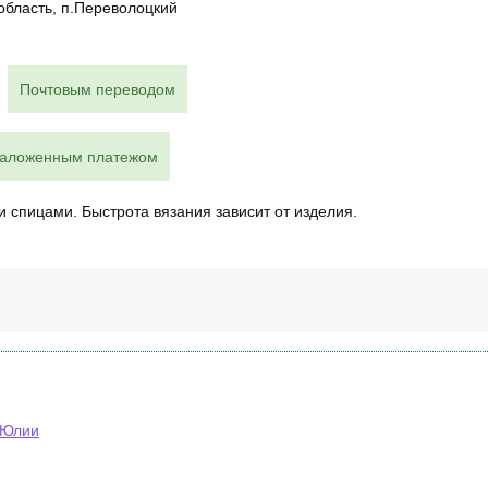
область, п.Переволоцкий
Почтовым переводом
наложенным платежом
и спицами. Быстрота вязания зависит от изделия.
 Юлии