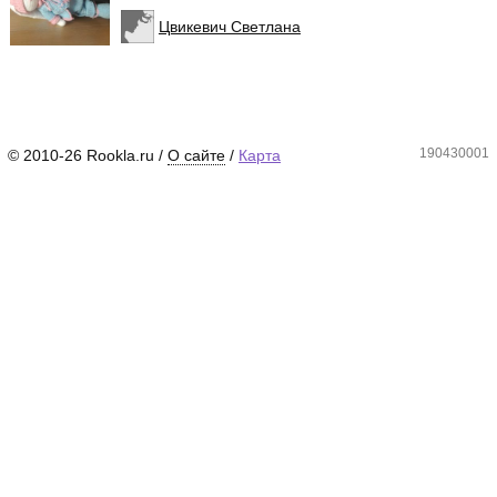
Цвикевич Светлана
190430001
© 2010-26 Rookla.ru /
О сайте
/
Карта