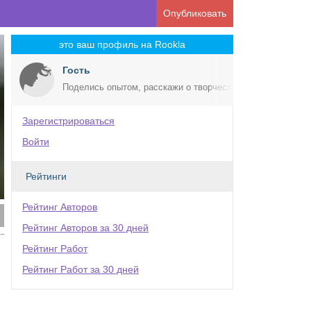
Опубликовать
это ваш профиль на Rookla
Гость
Поделись опытом, расскажи о творчестве!
Зарегистрироваться
Войти
Рейтинги
Рейтинг Авторов
Рейтинг Авторов за 30 дней
Рейтинг Работ
Рейтинг Работ за 30 дней