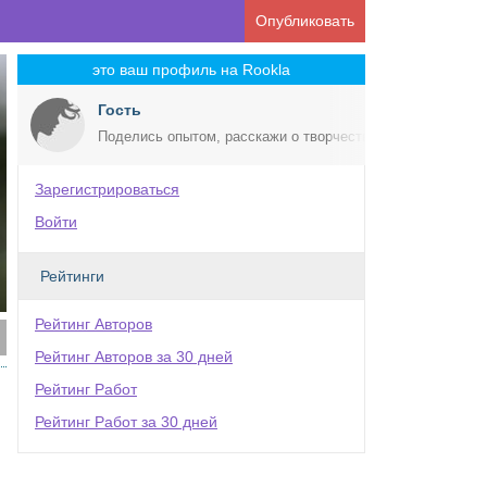
Опубликовать
это ваш профиль на Rookla
Гость
Поделись опытом, расскажи о творчестве!
Зарегистрироваться
Войти
Рейтинги
Рейтинг Авторов
Рейтинг Авторов за 30 дней
Рейтинг Работ
Рейтинг Работ за 30 дней