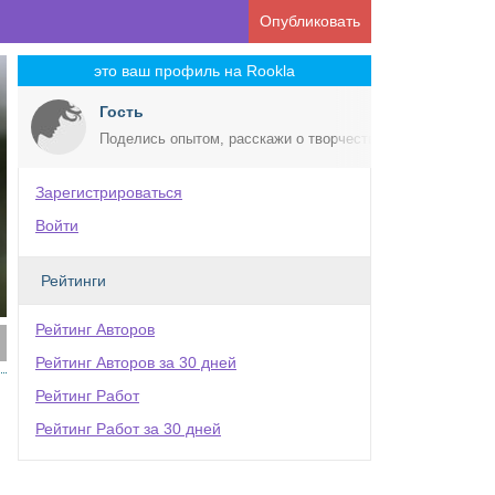
Опубликовать
это ваш профиль на Rookla
Гость
Поделись опытом, расскажи о творчестве!
Зарегистрироваться
Войти
Рейтинги
Рейтинг Авторов
Рейтинг Авторов за 30 дней
Рейтинг Работ
Рейтинг Работ за 30 дней