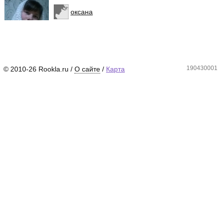
оксана
190430001
© 2010-26 Rookla.ru /
О сайте
/
Карта