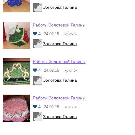
Золотова Галина
Работы Золотовой Галины
4
24.02.15
крючок
Золотова Галина
Работы Золотовой Галины
4
24.02.15
крючок
Золотова Галина
Работы Золотовой Галины
4
24.02.15
крючок
Золотова Галина