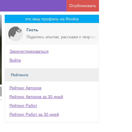
Опубликовать
это ваш профиль на Rookla
Гость
Поделись опытом, расскажи о творчестве!
Зарегистрироваться
Войти
Рейтинги
Рейтинг Авторов
Рейтинг Авторов за 30 дней
Рейтинг Работ
Рейтинг Работ за 30 дней