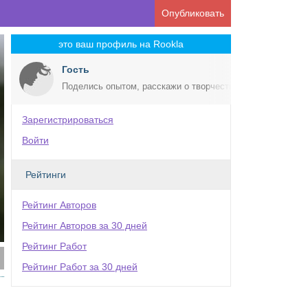
Опубликовать
это ваш профиль на Rookla
Гость
Поделись опытом, расскажи о творчестве!
Зарегистрироваться
Войти
Рейтинги
Рейтинг Авторов
Рейтинг Авторов за 30 дней
Рейтинг Работ
Рейтинг Работ за 30 дней