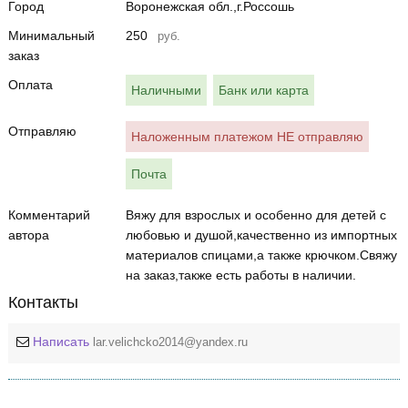
Город
Воронежская обл.,г.Россошь
Минимальный
250
руб.
заказ
Оплата
Наличными
Банк или карта
Отправляю
Наложенным платежом НЕ отправляю
Почта
Комментарий
Вяжу для взрослых и особенно для детей с
автора
любовью и душой,качественно из импортных
материалов спицами,а также крючком.Свяжу
на заказ,также есть работы в наличии.
Контакты
Написать
lar.velichcko2014@yandex.ru