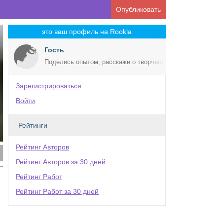
Опубликовать
это ваш профиль на Rookla
Гость
Поделись опытом, расскажи о творчестве!
Зарегистрироваться
Войти
Рейтинги
Рейтинг Авторов
Рейтинг Авторов за 30 дней
Рейтинг Работ
Рейтинг Работ за 30 дней