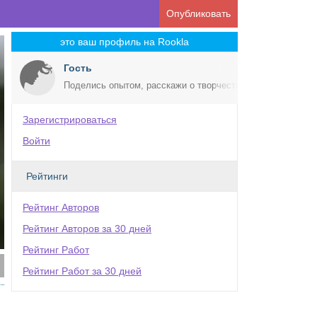
Опубликовать
это ваш профиль на Rookla
Гость
Поделись опытом, расскажи о творчестве!
Зарегистрироваться
Войти
Рейтинги
Рейтинг Авторов
Рейтинг Авторов за 30 дней
Рейтинг Работ
Рейтинг Работ за 30 дней