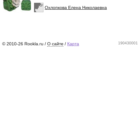
Охлопкова Елена Николаевна
190430001
© 2010-26 Rookla.ru /
О сайте
/
Карта