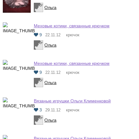
Ольга
Меховые котики, связанные крючком
9
22.11.12
крючок
Ольга
Меховые котики, связанные крючком
9
22.11.12
крючок
Ольга
Вязаные игрушки Ольги Клименковой
3
29.11.12
крючок
Ольга
Вязаные игрушки Ольги Клименковой