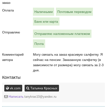
заказ
Оплата
Наличными
Почтовым переводом
Банк или карта
Отправляю
Отправляю наложенным платежом
Почта
Комментарий
Могу связать на заказ красивую салфетку. Я
автора
сейчас на пенсии. Заказанную салфетку (в
зависимости от размера) могу связать за 2-3
дня.
Контакты
vk.com
Татьяна Красных
Написать
tanykras10@yandex.ru