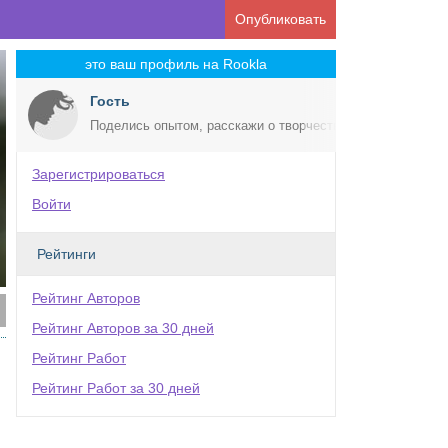
Опубликовать
это ваш профиль на Rookla
Гость
Поделись опытом, расскажи о творчестве!
Зарегистрироваться
Войти
Рейтинги
Рейтинг Авторов
Рейтинг Авторов за 30 дней
Рейтинг Работ
Рейтинг Работ за 30 дней