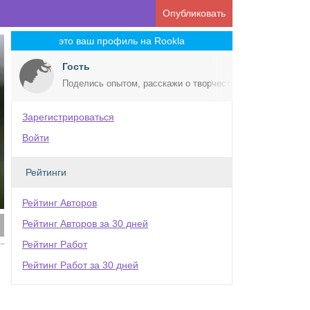
Опубликовать
это ваш профиль на Rookla
Гость
Поделись опытом, расскажи о творчестве!
Зарегистрироваться
Войти
Рейтинги
Рейтинг Авторов
Рейтинг Авторов за 30 дней
Рейтинг Работ
Рейтинг Работ за 30 дней