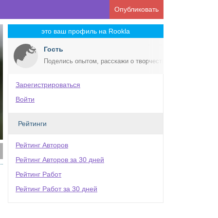
Опубликовать
это ваш профиль на Rookla
Гость
Поделись опытом, расскажи о творчестве!
Зарегистрироваться
Войти
Рейтинги
Рейтинг Авторов
Рейтинг Авторов за 30 дней
Рейтинг Работ
Рейтинг Работ за 30 дней