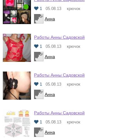
1
05.08.13
крючок
Анна
Работы Анны Садовской
1
05.08.13
крючок
Анна
Работы Анны Садовской
1
05.08.13
крючок
Анна
Работы Анны Садовской
1
05.08.13
крючок
Анна