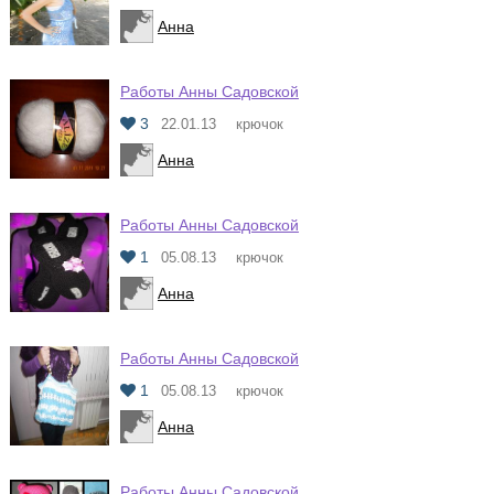
Анна
Работы Анны Садовской
3
22.01.13
крючок
Анна
Работы Анны Садовской
1
05.08.13
крючок
Анна
Работы Анны Садовской
1
05.08.13
крючок
Анна
Работы Анны Садовской