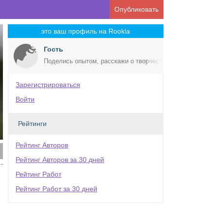
Опубликовать
это ваш профиль на Rookla
Гость
Поделись опытом, расскажи о творчестве!
Зарегистрироваться
Войти
Рейтинги
Рейтинг Авторов
Рейтинг Авторов за 30 дней
Рейтинг Работ
Рейтинг Работ за 30 дней