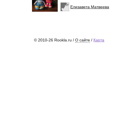
Елизавета Матвеева
© 2010-26 Rookla.ru /
О сайте
/
Карта