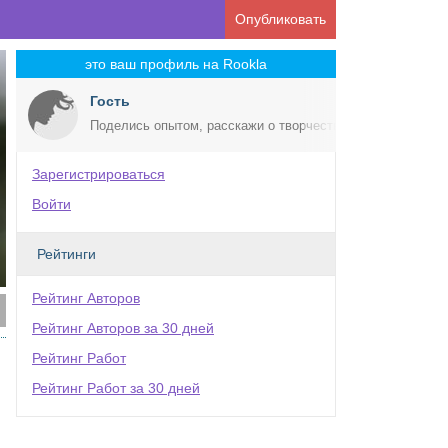
Опубликовать
это ваш профиль на Rookla
Гость
Поделись опытом, расскажи о творчестве!
Зарегистрироваться
Войти
Рейтинги
Рейтинг Авторов
Рейтинг Авторов за 30 дней
Рейтинг Работ
Рейтинг Работ за 30 дней