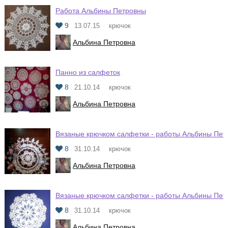
Работа Альбины Петровны
9
13.07.15
крючок
Альбина Петровна
Панно из салфеток
8
21.10.14
крючок
Альбина Петровна
Вязаные крючком салфетки - работы Альбины Пет
8
31.10.14
крючок
Альбина Петровна
Вязаные крючком салфетки - работы Альбины Пет
8
31.10.14
крючок
Альбина Петровна