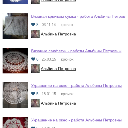
Вязаная крючком сумка - работа Альбины Петров
8
03.11.14
крючок
Альбина Петровна
Вязаные салфетки - работы Альбины Петровны
6
26.03.15
крючок
Альбина Петровна
Украшение на окно - работа Альбины Петровны
5
18.01.15
крючок
Альбина Петровна
Украшение на окно - работа Альбины Петровны